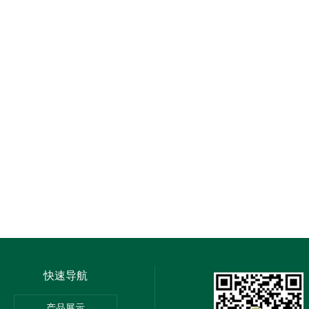
快速导航
产品展示