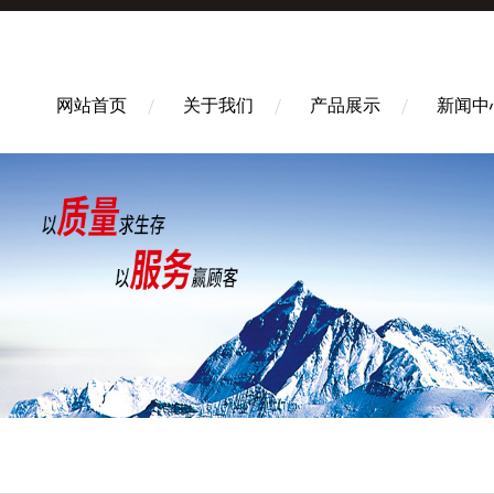
网站首页
关于我们
产品展示
新闻中