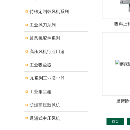
特殊定制鼓风机系列
吸料上
工业风刀系列
鼓风机配件系列
高压风机行业用途
工业吸尘器
JL系列工业吸尘器
工业集尘器
磨床除
防爆高压鼓风机
透浦式中压风机
首页