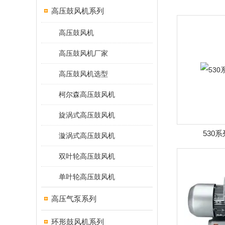
高压鼓风机系列
高压鼓风机
高压鼓风机厂家
高压鼓风机选型
柯尔森高压鼓风机
旋涡式高压鼓风机
530
漩涡式高压鼓风机
双叶轮高压鼓风机
单叶轮高压鼓风机
高压气泵系列
环形鼓风机系列