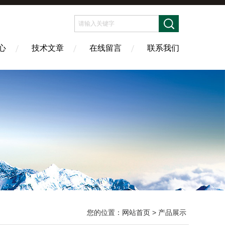
心
技术文章
在线留言
联系我们
您的位置：
网站首页
> 产品展示