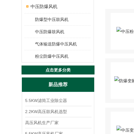
中压防爆风机
防爆型中压鼓风机
中压防爆鼓风机
气体输送防爆中压风机
粉尘防爆中压风机
点击更多分类
新品推荐
5.5KW滤筒工业除尘器
2.2KW高压鼓风机选型
高压风机生产厂家
5.5KW高压风机厂家