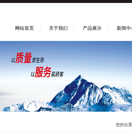
网站首页
关于我们
产品展示
新闻中
您的位