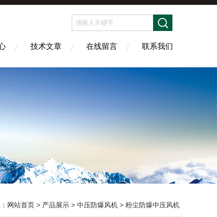
心
技术文章
在线留言
联系我们
置：
网站首页
>
产品展示
>
中压防爆风机
>
粉尘防爆中压风机