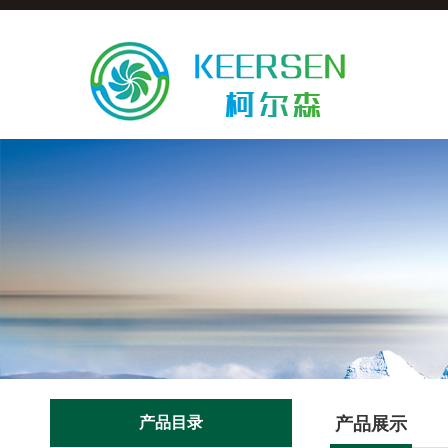
产品目录
产品展示