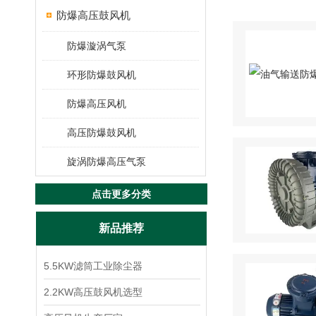
防爆高压鼓风机
防爆漩涡气泵
环形防爆鼓风机
防爆高压风机
高压防爆鼓风机
旋涡防爆高压气泵
点击更多分类
新品推荐
5.5KW滤筒工业除尘器
2.2KW高压鼓风机选型