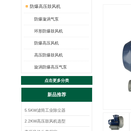
防爆高压鼓风机
防爆漩涡气泵
环形防爆鼓风机
防爆高压风机
高压防爆鼓风机
旋涡防爆高压气泵
点击更多分类
新品推荐
5.5KW滤筒工业除尘器
2.2KW高压鼓风机选型