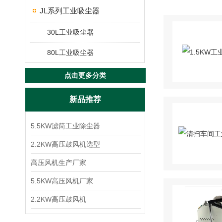
JL系列工业吸尘器
30L工业吸尘器
80L工业吸尘器
点击更多分类
新品推荐
5.5KW滤筒工业除尘器
2.2KW高压鼓风机选型
高压风机生产厂家
5.5KW高压风机厂家
2.2KW高压鼓风机