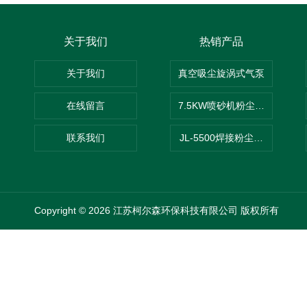
关于我们
热销产品
关于我们
真空吸尘旋涡式气泵
在线留言
7.5KW喷砂机粉尘吸尘器
联系我们
JL-5500焊接粉尘吸尘器
Copyright © 2026 江苏柯尔森环保科技有限公司 版权所有