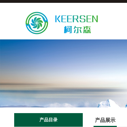
产品目录
产品展示