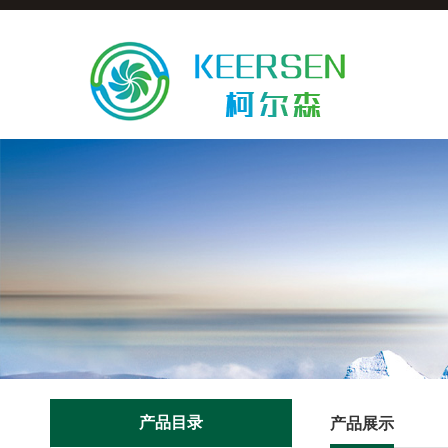
产品目录
产品展示