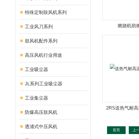
特殊定制鼓风机系列
燃烧机助
工业风刀系列
鼓风机配件系列
高压风机行业用途
工业吸尘器
JL系列工业吸尘器
工业集尘器
2RS送热气耐
防爆高压鼓风机
透浦式中压风机
首页
上