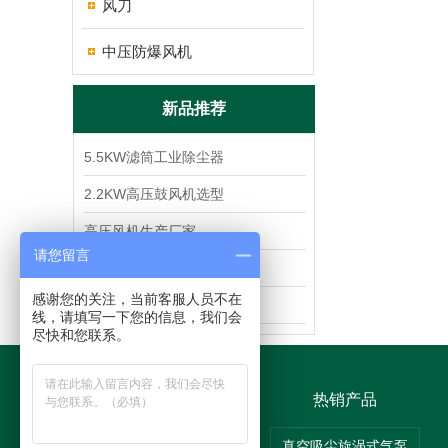
风刀
中压防爆风机
新品推荐
5.5KW滤筒工业除尘器
2.2KW高压鼓风机选型
高压风机生产厂家
请您留言
5.5KW高压风机厂家
感谢您的关注，当前客服人员不在
2.2KW高压鼓风机
线，请填写一下您的信息，我们会
尽快和您联系。
关于我们
热销产品
关于我们
真空吸尘旋涡式气泵