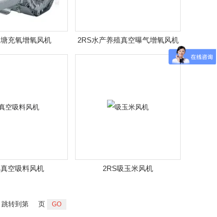
鱼塘充氧增氧风机
2RS水产养殖真空曝气增氧风机
S真空吸料风机
2RS吸玉米风机
跳转到第
页