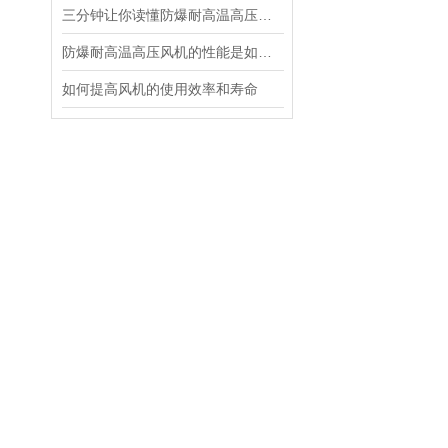
三分钟让你读懂防爆耐高温高压风机维护与保养
防爆耐高温高压风机的性能是如何体现出来的？
如何提高风机的使用效率和寿命