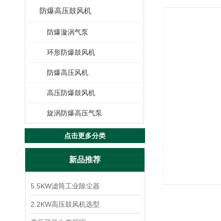
防爆高压鼓风机
防爆漩涡气泵
环形防爆鼓风机
防爆高压风机
高压防爆鼓风机
旋涡防爆高压气泵
点击更多分类
新品推荐
5.5KW滤筒工业除尘器
2.2KW高压鼓风机选型