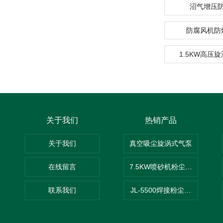
沼气增压
防腐风机防
1.5KW高压
关于我们
热销产品
关于我们
真空吸尘旋涡式气泵
在线留言
7.5KW喷砂机粉尘吸尘器
联系我们
JL-5500焊接粉尘吸尘器