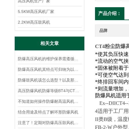
高压风机生产厂家
5.5KW高压风机厂家
产品介绍：
2.2KW高压鼓风机
品牌
相关文章
CT4粉尘防爆
*使其负压快
防爆高压风机的维护保养需遵循以下要点
*流动的空气
*固体被附着
防爆高压风机其特点可归纳为以下核心优势
*可使空气达
防爆鼓风机该怎么选型？以及那些工矿场合需要防爆风机！
*终排回车间
*则流量增加
高压防爆风机防爆等级BT4与CT4的区别
防爆风机
适用
不知道如何操作防爆耐高温风机？进来看
Ex--DIIC
4适用于工厂用
结合用途及特点了解环形防爆风机
II类B级，温
注意了！定期对防爆高压鼓风机进行维护保养是十分必要的
FB-2-W户外