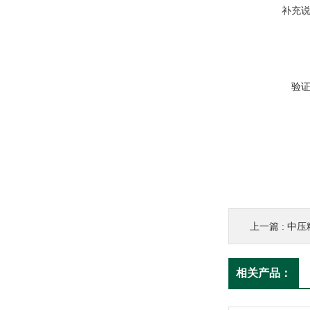
补充
验
上一篇 :
中压
相关产品：