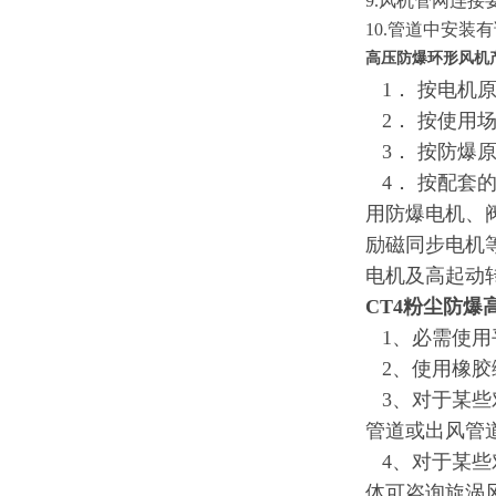
9.风机管网连接
10.管道中安装
高压防爆环形风机
1． 按电机
2． 按使用
3． 按防爆
4． 按配套
用防爆电机、
励磁同步电机
电机及高起动
CT4粉尘防爆
1、必需使用
2、使用橡胶
3、对于某些
管道或出风管
4、对于某些
体可咨询旋涡