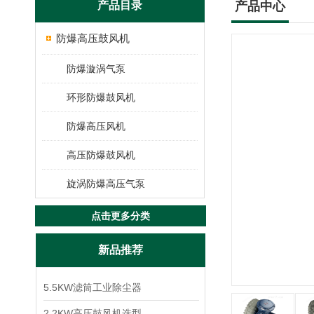
产品目录
产品中心
防爆高压鼓风机
防爆漩涡气泵
环形防爆鼓风机
防爆高压风机
高压防爆鼓风机
旋涡防爆高压气泵
点击更多分类
新品推荐
5.5KW滤筒工业除尘器
2.2KW高压鼓风机选型