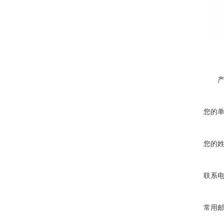
您的
您的
联系
常用