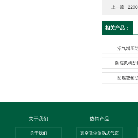
上一篇 :
22
相关产品：
沼气增压
防腐风机防
防腐变频
关于我们
热销产品
关于我们
真空吸尘旋涡式气泵