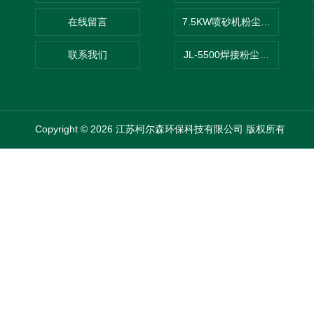
在线留言
7.5KW喷砂机粉尘吸尘器
联系我们
JL-5500焊接粉尘吸尘器
Copyright © 2026 江苏柯尔森环保科技有限公司 版权所有