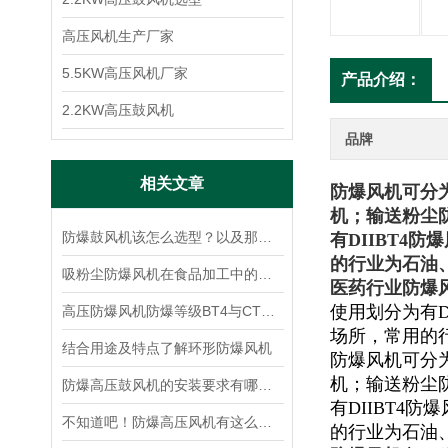
高压风机生产厂家
5.5KW高压风机厂家
产品介绍：
2.2KW高压鼓风机
品牌
相关文章
防爆风机
可分
机；输送粉尘
防爆鼓风机该怎么选型？以及那些工矿场合需要防爆风机！
有DIIBT4
的行业为石油
吸粉尘防爆风机在食品加工中的运用及注意事项
医药行业防爆
使用划分为有D
高压防爆风机防爆等级BT4与CT4的区别
场所，常用的
结合用途及特点了解环形防爆风机
防爆风机可分
机；输送粉尘
防爆高压鼓风机的安装要求有哪些？
有DIIBT4
不知道吧！防爆高压风机有这么多的作用
的行业为石油