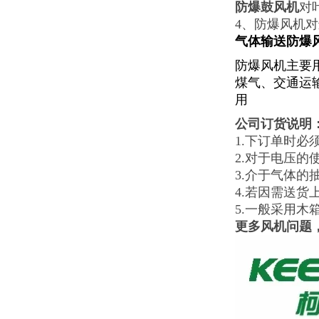
防爆鼓风机
对
4、防爆风机
气体输送防爆
防爆风机主要
煤气、交通运
用
公司订货说明
1.下订单时
2.对于电压的
3.介于气体
4.若因需送
5.一般采用木
更多风机问题