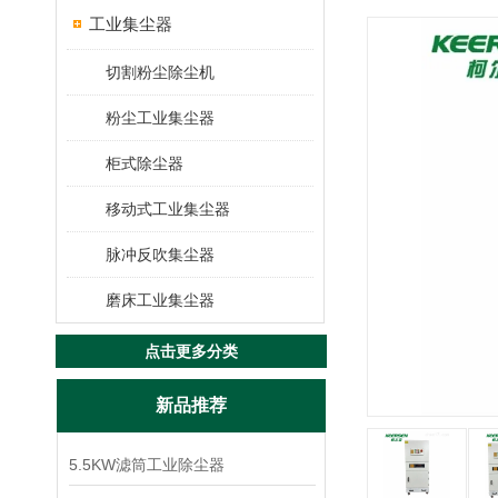
工业集尘器
切割粉尘除尘机
粉尘工业集尘器
柜式除尘器
移动式工业集尘器
脉冲反吹集尘器
磨床工业集尘器
点击更多分类
新品推荐
5.5KW滤筒工业除尘器