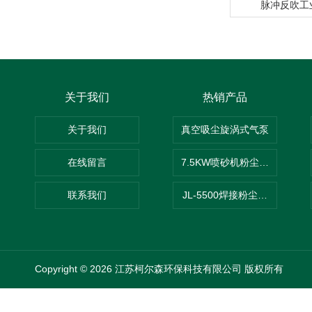
脉冲反吹工
关于我们
热销产品
关于我们
真空吸尘旋涡式气泵
在线留言
7.5KW喷砂机粉尘吸尘器
联系我们
JL-5500焊接粉尘吸尘器
Copyright © 2026 江苏柯尔森环保科技有限公司 版权所有