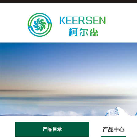
产品目录
产品中心