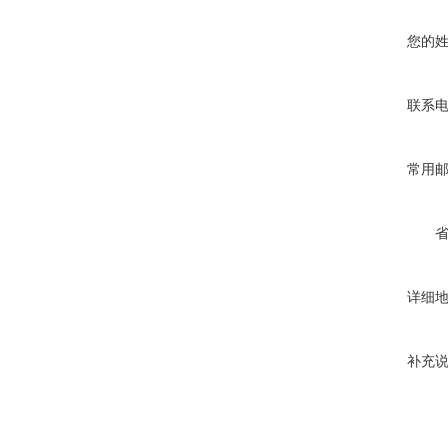
您的
联系
常用
详细
补充