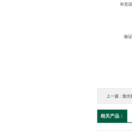
补充
验
上一篇 :
激光
相关产品：