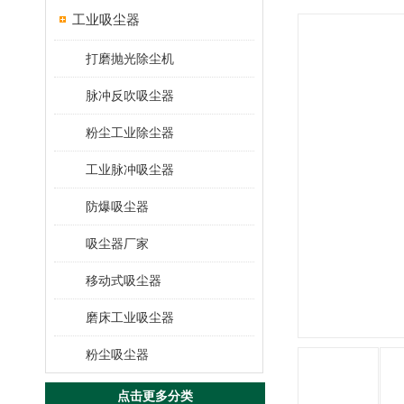
工业吸尘器
打磨抛光除尘机
脉冲反吹吸尘器
粉尘工业除尘器
工业脉冲吸尘器
防爆吸尘器
吸尘器厂家
移动式吸尘器
磨床工业吸尘器
粉尘吸尘器
点击更多分类