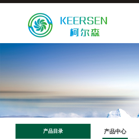
产品目录
产品中心