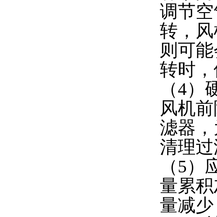
调节空
转，风
则可能
转时，
（4）
风机前
滤器，
清理过
（5）
量累积
量减少