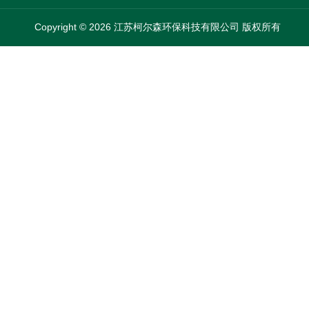
Copyright © 2026 江苏柯尔森环保科技有限公司 版权所有