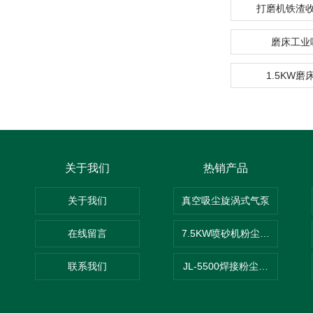
打磨机铁渣
磨床工业
1.5KW
关于我们
热销产品
关于我们
真空吸尘旋涡式气泵
在线留言
7.5KW喷砂机粉尘吸尘器
联系我们
JL-5500焊接粉尘吸尘器