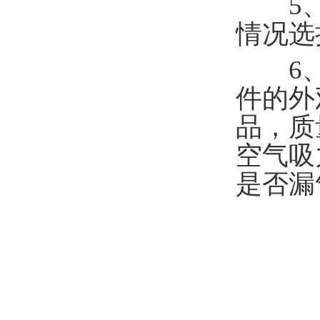
5、
情况选
6、
件的外
品，质
空气吸
是否漏