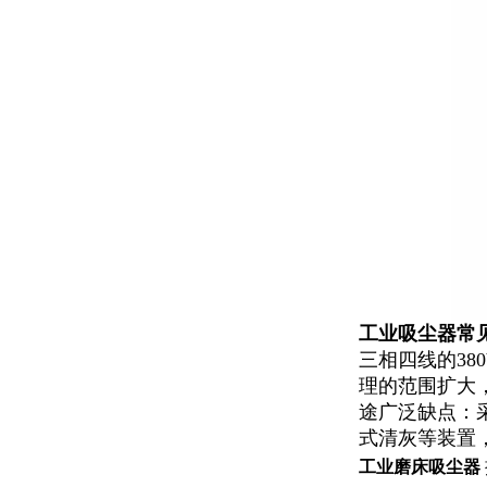
工业吸尘器常
三相四线的3
理的范围扩大
途广泛缺点：
式清灰等装置
工业磨床吸尘器