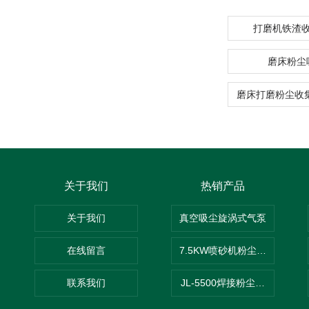
打磨机铁渣
磨床粉尘
关于我们
热销产品
关于我们
真空吸尘旋涡式气泵
在线留言
7.5KW喷砂机粉尘吸尘器
联系我们
JL-5500焊接粉尘吸尘器