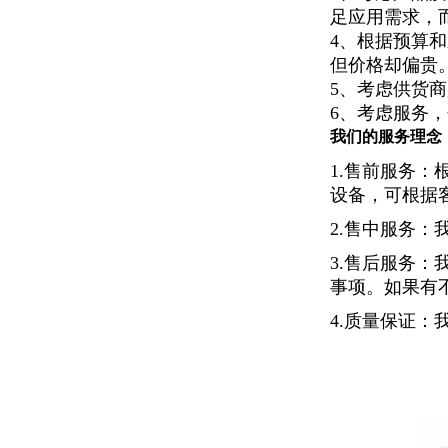
足应用需求，
4、根据预算
但价格却偏贵
5、考虑供货
6、考虑服务
我们的服务理念
1.售前服务
设备，可根据
2.售中服务
3.售后服务
事项。如果有
4.质量保证：