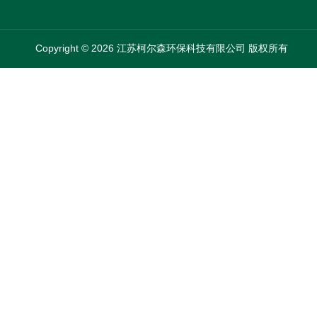
Copyright © 2026 江苏柯尔森环保科技有限公司 版权所有