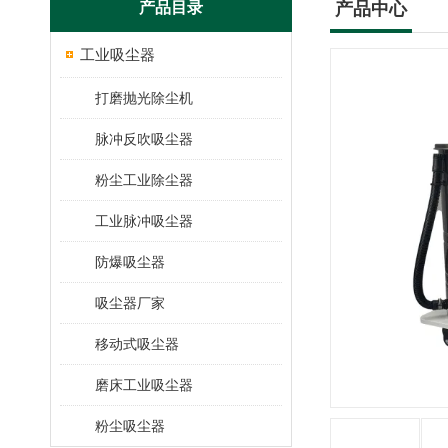
产品目录
产品中心
工业吸尘器
打磨抛光除尘机
脉冲反吹吸尘器
粉尘工业除尘器
工业脉冲吸尘器
防爆吸尘器
吸尘器厂家
移动式吸尘器
磨床工业吸尘器
粉尘吸尘器