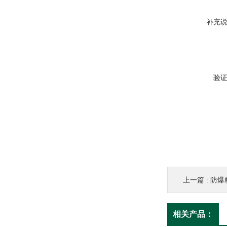
补充
验
上一篇 :
防爆
相关产品：