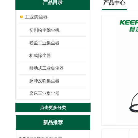
产品目录
产品中心
工业集尘器
切割粉尘除尘机
粉尘工业集尘器
柜式除尘器
移动式工业集尘器
脉冲反吹集尘器
磨床工业集尘器
点击更多分类
新品推荐