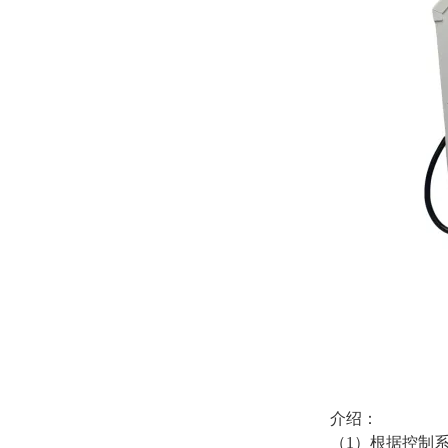
介绍：
（1）根据控制