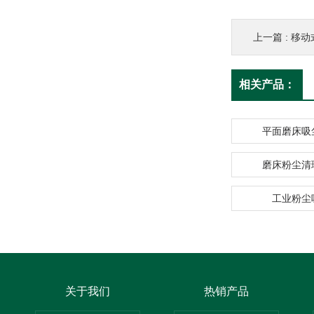
上一篇 :
移动
相关产品：
平面磨床吸
磨床粉尘清
工业粉尘
关于我们
热销产品