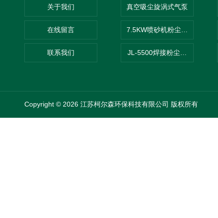
关于我们
真空吸尘旋涡式气泵
在线留言
7.5KW喷砂机粉尘吸尘器
联系我们
JL-5500焊接粉尘吸尘器
Copyright © 2026 江苏柯尔森环保科技有限公司 版权所有