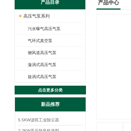
产品目录
产品中心
高压气泵系列
污水曝气高压气泵
气环式真空泵
侧风道高压气泵
漩涡式高压气泵
旋涡式高压气泵
点击更多分类
新品推荐
5.5KW滤筒工业除尘器
2.2KW高压鼓风机选型