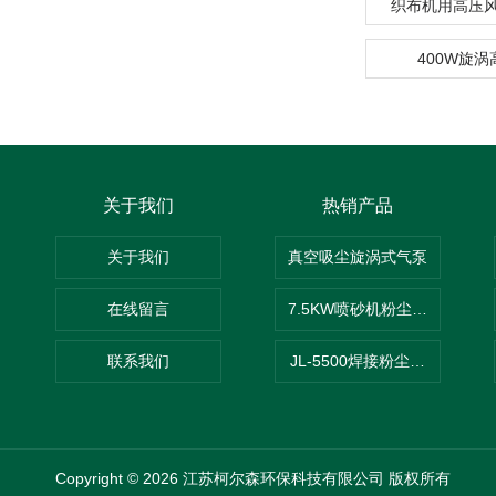
织布机用高压
400W旋
关于我们
热销产品
关于我们
真空吸尘旋涡式气泵
在线留言
7.5KW喷砂机粉尘吸尘器
联系我们
JL-5500焊接粉尘吸尘器
Copyright © 2026 江苏柯尔森环保科技有限公司 版权所有