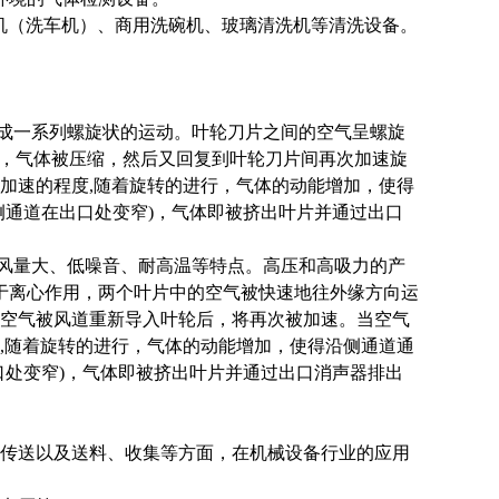
洗机（洗车机）、商用洗碗机、玻璃清洗机等清洗设备。
形成一系列螺旋状的运动。叶轮刀片之间的空气呈螺旋
后，气体被压缩，然后又回复到叶轮刀片间再次加速旋
加速的程度,随着旋转的进行，气体的动能增加，使得
侧通道在出口处变窄)，气体即被挤出叶片并通过出口
、风量大、低噪音、耐高温等特点。高压和高吸力的产
于离心作用，两个叶片中的空气被快速地往外缘方向运
空气被风道重新导入叶轮后，将再次被加速。当空气
,随着旋转的进行，气体的动能增加，使得沿侧通道通
口处变窄)，气体即被挤出叶片并通过出口消声器排出
传送以及送料、收集等方面，在机械设备行业的应用