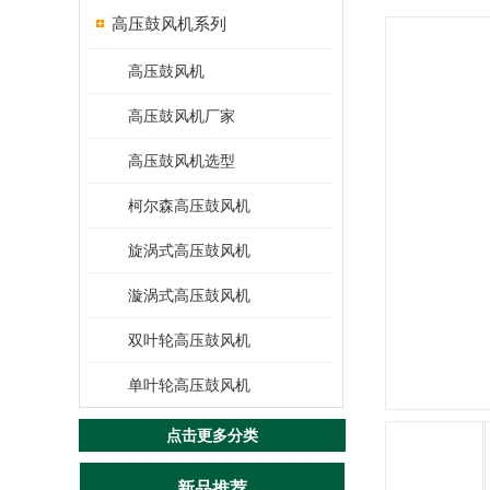
高压鼓风机系列
高压鼓风机
高压鼓风机厂家
高压鼓风机选型
柯尔森高压鼓风机
旋涡式高压鼓风机
漩涡式高压鼓风机
双叶轮高压鼓风机
单叶轮高压鼓风机
点击更多分类
新品推荐