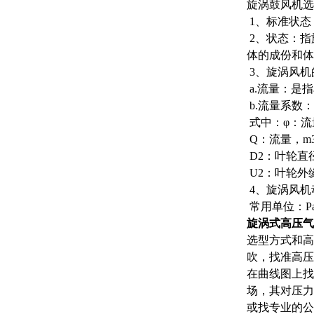
旋涡鼓风机选
1、标准状态：
2、状态：指
体的成份和体
3、旋涡风机
a.流量：是
b.流量系数：φ
式中：φ：流
Q：流量，m3
D2：叶轮直
U2：叶轮外缘线
4、旋涡风机
常用单位：P
旋涡式高压气
选型方式和高
吹，找准高压
在曲线图上找
场，其对压力
或找专业的公