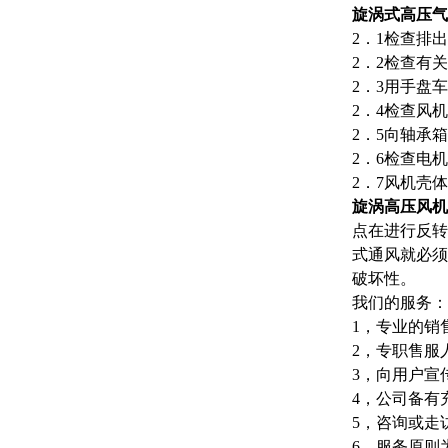
旋涡式高压气
2．1检查排
2．2检查有
2．3用手盘
2．4检查风
2．5向轴承箱
2．6检查电
2．7风机壳
旋涡高压风机
点在进行反转
式通风就必须
破坏性。
我们的服务：
1，专业的销
2，专职售服
3，向用户宣
4，公司备有
5，咨询或走
6，服务原则