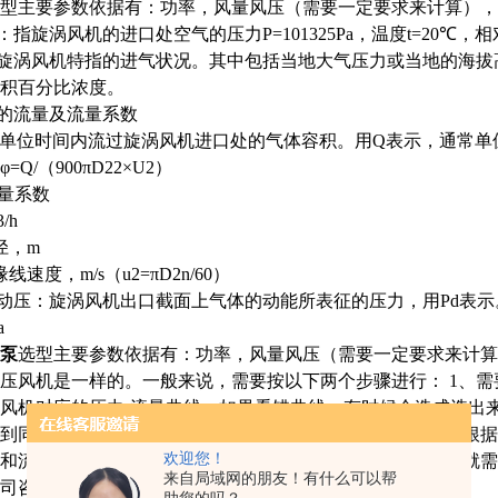
型主要参数依据有：功率，风量风压（需要一定要求来计算），
指旋涡风机的进口处空气的压力P=101325Pa，温度t=20℃，
旋涡风机特指的进气状况。其中包括当地大气压力或当地的海拔
积百分比浓度。
的流量及流量系数
指单位时间内流过旋涡风机进口处的气体容积。用Q表示，通常单位：m3
=Q/（900πD22×U2）
量系数
/h
径，m
速度，m/s（u2=πD2n/60）
动压：旋涡风机出口截面上气体的动能所表征的压力，用Pd表示
a
泵
选型主要参数依据有：功率，风量风压（需要一定要求来计算
压风机是一样的。一般来说，需要按以下两个步骤进行： 1、
风机对应的压力-流量曲线；如果看错曲线，有时候会造成选出来
到同时满足压力和流量对应的工作点以上的工作曲线；然后根据
欢迎您！
和流量的需求就不一样，所以，要想得到相对准确的数据，就需
来自局域网的朋友！有什么可以帮
司咨询。