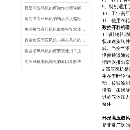
9、特别适用
真空高压风机如何操作步骤详解
10、工业高
耐高温高压风机的轴承温度超标，温度偏高可能是哪些原因引起的
11、使用在
数控开料机吸
鱼塘曝气高压风机能够恢复水体实现自我净化的功能
1.当叶轮转
真空负压高压风机与离心风机的主要区别
状加速旋转并
转。当空气沿
鱼塘增氧风机如何安装使用？正确的方法在这
沿侧通道通过
高压风机电机烧毁的原因及解决方法
消声器排出泵
2.高压风机
生在于叶轮*
动，传转输能
沿着一条螺旋
过的气体压力
泵体。
环
形高压鼓风
是非常广泛的