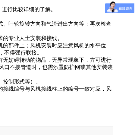
，进行比较详细的了解。
形式、叶轮旋转方向和气流进出方向等；再次检查
求的专业人士安装和接线。
风机的部件上；风机安装时应注意风机的水平位
，不得强行联接。
，有无妨碍转动的物品，无异常现象下，方可进行
风口不接管道时，也需添置防护网或其他安装装
、控制形式等）。
处的接线编号与风机接线柱上的编号一致对应，风