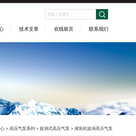
心
技术文章
在线留言
联系我们
中心
>
高压气泵系列
>
旋涡式高压气泵
> 灌装机旋涡高压气泵