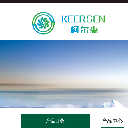
产品目录
产品中心