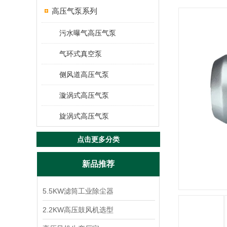
高压气泵系列
污水曝气高压气泵
气环式真空泵
侧风道高压气泵
漩涡式高压气泵
旋涡式高压气泵
点击更多分类
新品推荐
5.5KW滤筒工业除尘器
2.2KW高压鼓风机选型