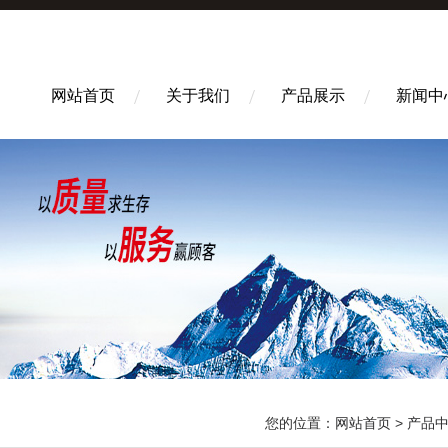
网站首页
关于我们
产品展示
新闻中
您的位置：
网站首页
>
产品