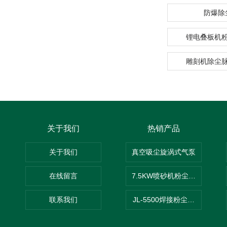
防爆除
锂电叠板机
雕刻机除尘
关于我们
热销产品
关于我们
真空吸尘旋涡式气泵
在线留言
7.5KW喷砂机粉尘吸尘器
联系我们
JL-5500焊接粉尘吸尘器