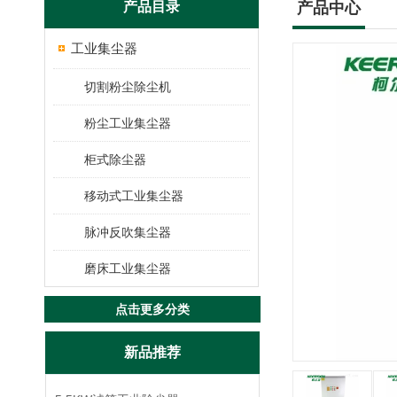
产品目录
产品中心
工业集尘器
切割粉尘除尘机
粉尘工业集尘器
柜式除尘器
移动式工业集尘器
脉冲反吹集尘器
磨床工业集尘器
点击更多分类
新品推荐