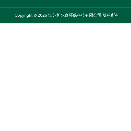
Copyright © 2026 江苏柯尔森环保科技有限公司 版权所有