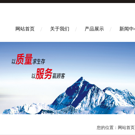
网站首页
关于我们
产品展示
新闻中
您的位置：
网站首页