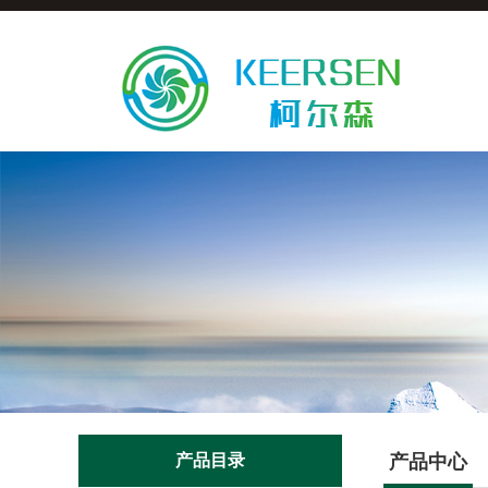
产品目录
产品中心