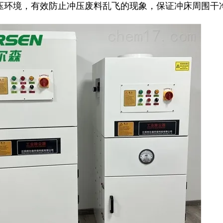
压环境，有效防止冲压废料乱飞的现象，保证冲床周围干