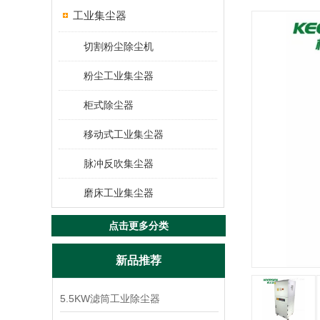
工业集尘器
切割粉尘除尘机
粉尘工业集尘器
柜式除尘器
移动式工业集尘器
脉冲反吹集尘器
磨床工业集尘器
点击更多分类
新品推荐
5.5KW滤筒工业除尘器