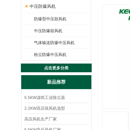
中压防爆风机
防爆型中压鼓风机
中压防爆鼓风机
气体输送防爆中压风机
粉尘防爆中压风机
点击更多分类
新品推荐
5.5KW滤筒工业除尘器
2.2KW高压鼓风机选型
高压风机生产厂家
5.5KW高压风机厂家