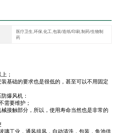
医疗卫生,环保,化工,包装/造纸/印刷,制药/生物制
药
以上；
安装基础的要求也是很低的，甚至可以不用固定
；
压防爆风机：
上不需要维护；
机械接触部分，所以，使用寿命当然也是非常的
便
玻璃工业，通风排风，自动清洗，包装，鱼池供