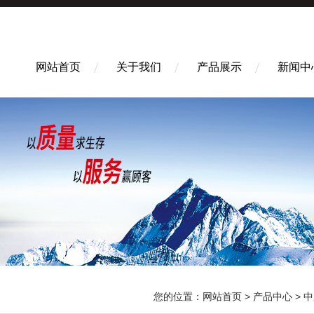
网站首页
关于我们
产品展示
新闻中
您的位置：
网站首页
>
产品中心
>
中