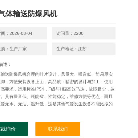
气体输送防爆风机
：2026-03-04
访问量：2200
性质：生产厂家
生产地址：江苏
描述：
体输送防爆风机合理的叶片设计，风量大、噪音低、简易厚实
底脚，方便安装设备上面，高品质：精密的设计与加工，使用
高要求，运用标准IP54，F级与H级高效马达，故障极少，达
准。具有噪音低、耗能省、性能稳定，维修方便等优点，而且
气源无水、无油、温升低，这是其他气源发生设备不能比拟的
在线询价
联系我们