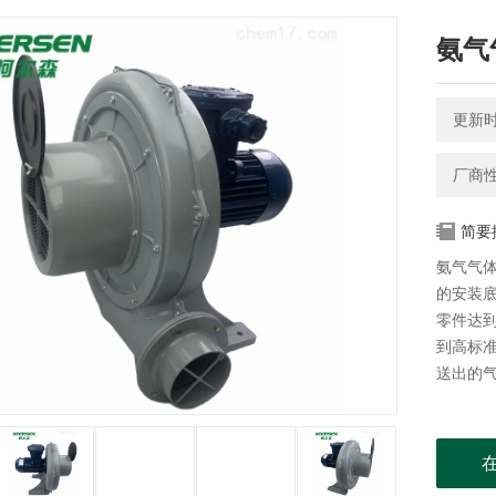
氨气
更新时间
厂商
简要
氨气气
的安装
零件达到
到高标
送出的