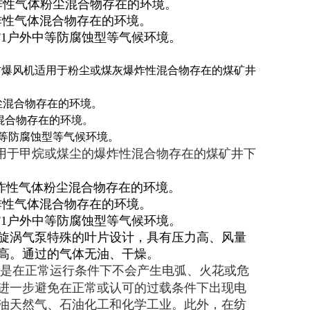
4组爆炸性气体粉尘混合物存在的环境。
组爆炸性气体混合物存在的环境。
-WF1户外中等防腐蚀型等气候环境。
T4系列防爆风机适用于粉尘或煤灰爆炸性混合物存在的煤矿井
体粉尘混合物存在的环境。
气体混合物存在的环境。
外中等防腐蚀型等气候环境。
防爆风机适用于甲烷或煤尘的爆炸性混合物存在的煤矿井下
4组爆炸性气体粉尘混合物存在的环境。
组爆炸性气体混合物存在的环境。
-WF1户外中等防腐蚀型等气候环境。
旋涡气泵特殊的叶片设计，具有压力高、风量
高。通过的气体无油、干燥。
是在正常运行条件下不会产生电弧、火花或危
进一步避免在正常或认可的过载条件下出现电
油天然气、石油化工和化学工业。此外，在纺