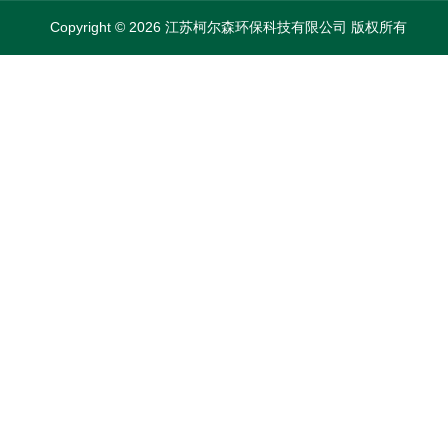
Copyright © 2026 江苏柯尔森环保科技有限公司 版权所有