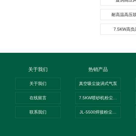
旋涡高压
耐高温高压
7.5KW高
关于我们
热销产品
关于我们
真空吸尘旋涡式气泵
在线留言
7.5KW喷砂机粉尘吸尘器
联系我们
JL-5500焊接粉尘吸尘器