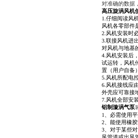
对准确的数据
高压旋涡风机
1.仔细阅读
风机各零部件
2.风机安装
3.联接风机
对风机与地基
4.风机安装
试运转，风机
置（用户自备
5.风机所配
6.风机接线
外壳应可靠接
7.风机全部安
铝制漩涡气泵
1、必需使用
2、能使用橡
3、对于某些
风管道或出风