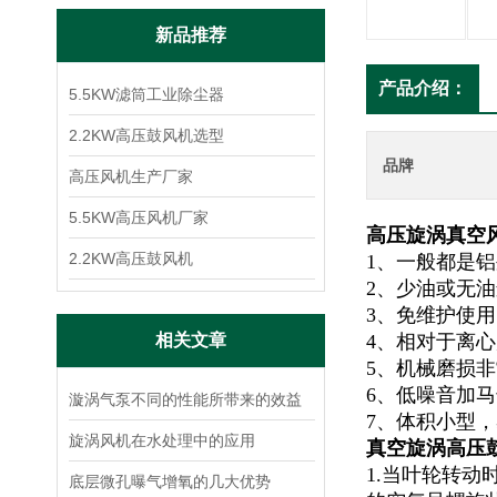
新品推荐
产品介绍：
5.5KW滤筒工业除尘器
2.2KW高压鼓风机选型
品牌
高压风机生产厂家
5.5KW高压风机厂家
高压旋涡真空
2.2KW高压鼓风机
1、一般都是
2、少油或无
3、免维护使
相关文章
4、相对于离
5、机械磨损
6、低噪音加
漩涡气泵不同的性能所带来的效益
7、体积小型
旋涡风机在水处理中的应用
真空旋涡高压
1.当叶轮转
底层微孔曝气增氧的几大优势