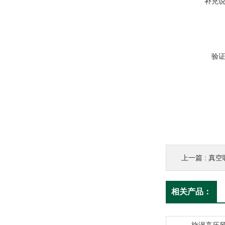
补充
验
上一篇 :
真空
相关产品：