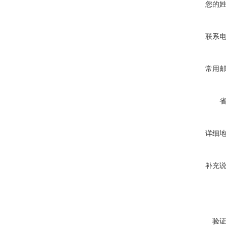
您的
联系
常用
详细
补充
验