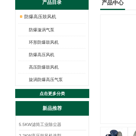
产品目录
产品中心
防爆高压鼓风机
防爆漩涡气泵
环形防爆鼓风机
防爆高压风机
高压防爆鼓风机
旋涡防爆高压气泵
点击更多分类
新品推荐
5.5KW滤筒工业除尘器
2.2KW高压鼓风机选型