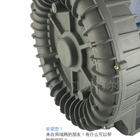
欢迎您！
来自局域网的朋友！有什么可以帮