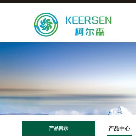
产品目录
产品中心