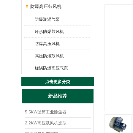
防爆高压鼓风机
防爆漩涡气泵
环形防爆鼓风机
防爆高压风机
高压防爆鼓风机
旋涡防爆高压气泵
点击更多分类
新品推荐
5.5KW滤筒工业除尘器
2.2KW高压鼓风机选型