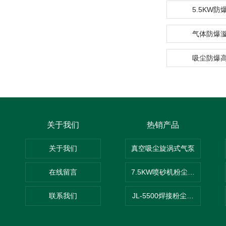
5.5KW
气体防爆
吸尘防爆
关于我们
热销产品
关于我们
真空吸尘旋涡式气泵
在线留言
7.5KW喷砂机粉尘吸尘器
联系我们
JL-5500焊接粉尘吸尘器