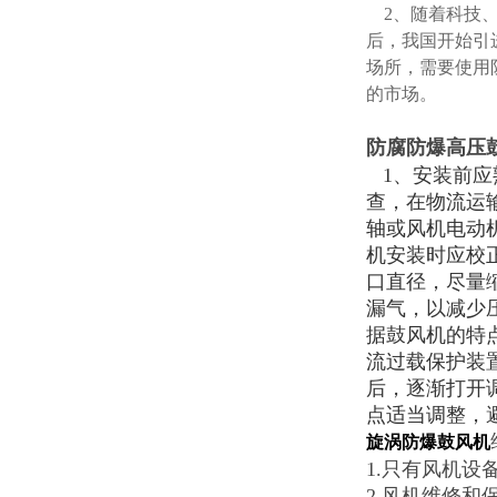
2、随着科技、
后，我国开始引
场所，需要使用
的市场。
防腐防爆高压
1、安装前应
查，在物流运
轴或风机电动
机安装时应校正
口直径，尽量
漏气，以减少
据鼓风机的特
流过载保护装
后，逐渐打开
点适当调整，
旋涡防爆鼓风机
1.只有风机设
2.风机维修和