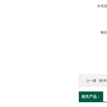
补充
验
上一篇 :
脉冲
相关产品：