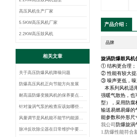
高压风机生产厂家
5.5KW高压风机厂家
产品介绍：
2.2KW高压鼓风机
品牌
相关文章
旋涡防爆鼓风机
① 结构更合理；
关于高压防爆风机降噪问题
② 性能有较大提高
③ 噪声更低，噪
防爆高压风机正向节能方向发展
本系列风机适用
耐高温防爆变频风机的保养要点简介
强暖气散热，也
型），采用防腐
针对漩涡气泵的检查应该如哪些改进
输送易燃易爆的气
能参数和外形尺
风量调节是风机能不能节约能源关键的一个要素？
我公司
防爆旋涡
脉冲反吹除尘器在日常维护中要了解的事
1.防爆性能符