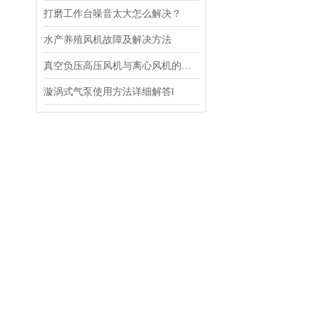
打磨工作台噪音太大怎么解决？
水产养殖风机故障及解决方法
真空负压高压风机与离心风机的主要区别
漩涡式气泵使用方法详细解答l