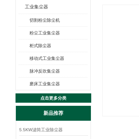
工业集尘器
切割粉尘除尘机
粉尘工业集尘器
柜式除尘器
移动式工业集尘器
脉冲反吹集尘器
磨床工业集尘器
点击更多分类
新品推荐
5.5KW滤筒工业除尘器