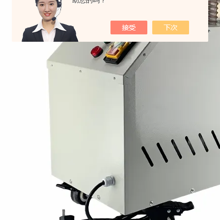
助您的吗？