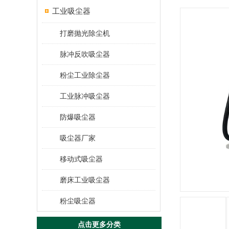
工业吸尘器
打磨抛光除尘机
脉冲反吹吸尘器
粉尘工业除尘器
工业脉冲吸尘器
防爆吸尘器
吸尘器厂家
移动式吸尘器
磨床工业吸尘器
粉尘吸尘器
点击更多分类