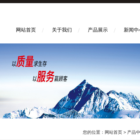
网站首页
关于我们
产品展示
新闻中
您的位置：
网站首页
>
产品