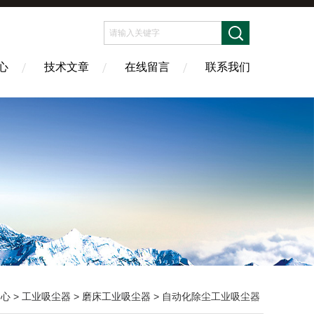
心
技术文章
在线留言
联系我们
中心
>
工业吸尘器
>
磨床工业吸尘器
> 自动化除尘工业吸尘器