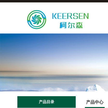
产品目录
产品中心