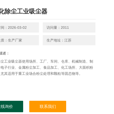
化除尘工业吸尘器
：2026-03-02
访问量：2011
性质：生产厂家
生产地址：江苏
描述：
除尘工业吸尘器使用场所、工厂、车间、仓库、机械制造、制
、电子行业、金属粉尘加工、食品加工、化工场所、大面积粉
、尤其适用于重工业场合粉尘处理和颗粒等固态物等。
在线询价
联系我们