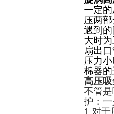
一定的
压两部
遇到的
大时为
扇出口
压力小
棉器的
高压吸
不管是
护：一
1.对