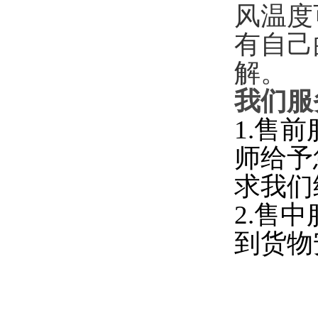
风温度
有自己
解。
我们服
1.售
师给予
求我们
2.售
到货物