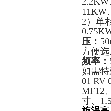
2.2K
11KW
2）单相
0.75
压：
50
方便选
频率：
如需特
01 R
MF12
寸、1.
旋涡高