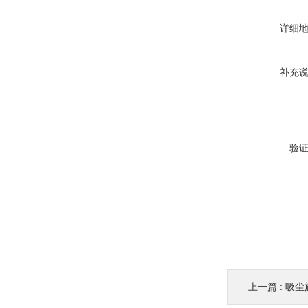
详细
补充
验
上一篇 :
吸尘