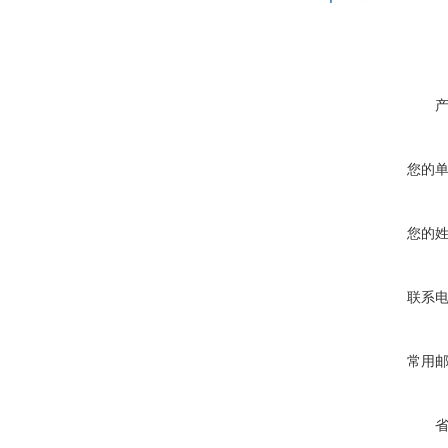
您的
您的
联系
常用