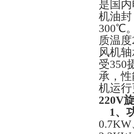
是国内
机油封
300
质温度
风机轴
受35
承，性
机运行
220
1、
0.7K