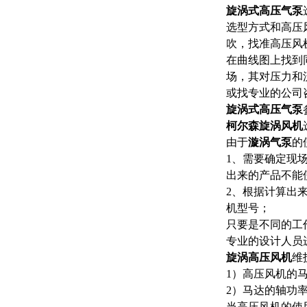
旋涡式高压气泵
选型方式和高压
吹，找准高压风
在曲线图上找到
场，其对压力和
或找专业的公司
旋涡式高压气泵
柯尔森旋涡风机
由于
漩涡气泵
的
1、需要确定现
出来的产品不能
2、根据计算出
机型号；
只要是不同的工
专业的设计人员
旋涡高压风机
维
1）高压风机的
2）马达的轴功
当高压风机的使