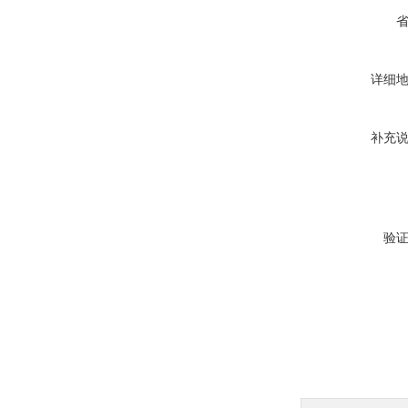
详细
补充
验