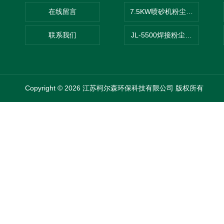
在线留言
7.5KW喷砂机粉尘吸尘器
联系我们
JL-5500焊接粉尘吸尘器
Copyright © 2026 江苏柯尔森环保科技有限公司 版权所有