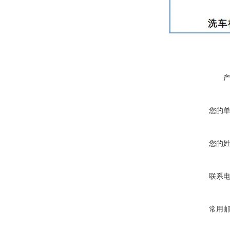
您的
您的
联系
常用