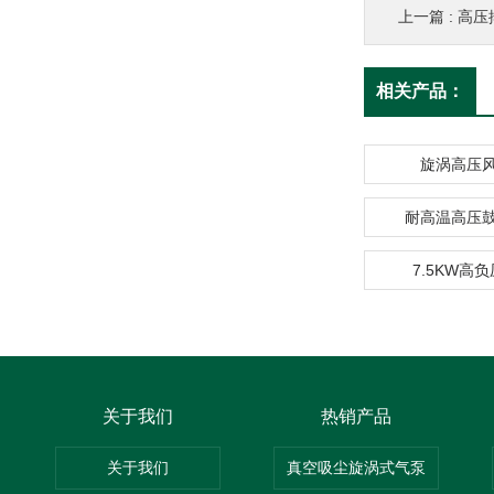
上一篇 :
高压
相关产品：
旋涡高压
耐高温高压
7.5KW高
关于我们
热销产品
关于我们
真空吸尘旋涡式气泵