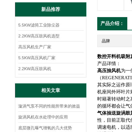
新品推荐
产品介绍：
5.5KW滤筒工业除尘器
2.2KW高压鼓风机选型
品牌
高压风机生产厂家
数控开料机吸附
5.5KW高压风机厂家
产品详情：
2.2KW高压鼓风机
高压抽风机
为一
（REGENERA
其实际之运作原
相关文章
机座间外环叶片
时籍著转动时之
的循环都会让气
漩涡气泵不同的性能所带来的效益
气体抽送旋涡鼓
旋涡风机在水处理中的应用
性，目前正取代
调速电机，以适
底层微孔曝气增氧的几大优势