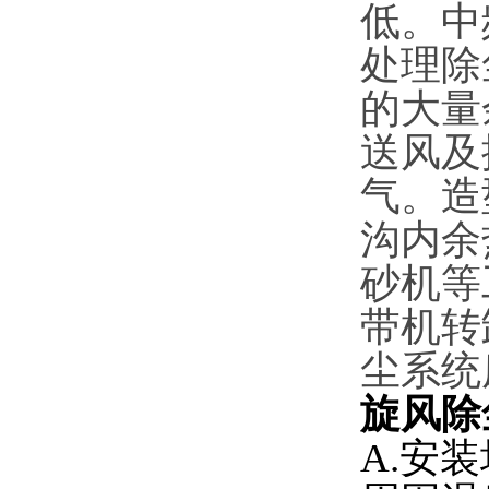
低。中
处理除
的大量
送风及
气。造
沟内余
砂机等
带机转
尘系统
旋风除
A.安