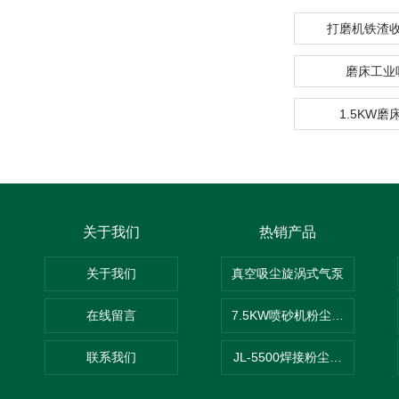
打磨机铁渣
磨床工业
1.5KW
关于我们
热销产品
关于我们
真空吸尘旋涡式气泵
在线留言
7.5KW喷砂机粉尘吸尘器
联系我们
JL-5500焊接粉尘吸尘器