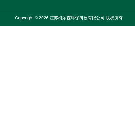
Copyright © 2026 江苏柯尔森环保科技有限公司 版权所有