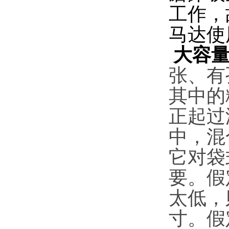
工作，
马达使
大容
张、有
其中的
正起过
中，混
它对袋
要。假
太低，
寸。假