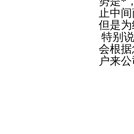
势是*
止中间
但是为
特别说
会根据
户来公