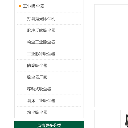
工业吸尘器
打磨抛光除尘机
脉冲反吹吸尘器
粉尘工业除尘器
工业脉冲吸尘器
防爆吸尘器
吸尘器厂家
移动式吸尘器
磨床工业吸尘器
粉尘吸尘器
点击更多分类