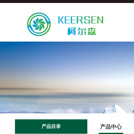
产品目录
产品中心