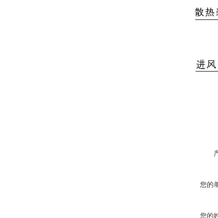
您的
您的