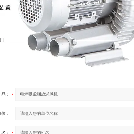
产品：
单位：
姓名：