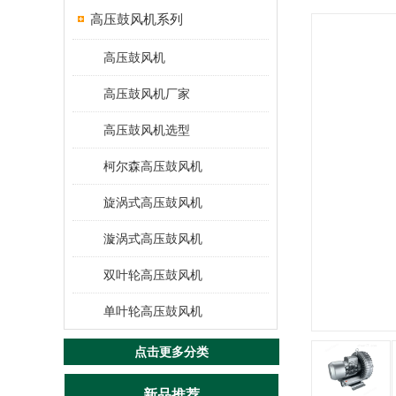
高压鼓风机系列
高压鼓风机
高压鼓风机厂家
高压鼓风机选型
柯尔森高压鼓风机
旋涡式高压鼓风机
漩涡式高压鼓风机
双叶轮高压鼓风机
单叶轮高压鼓风机
点击更多分类
新品推荐