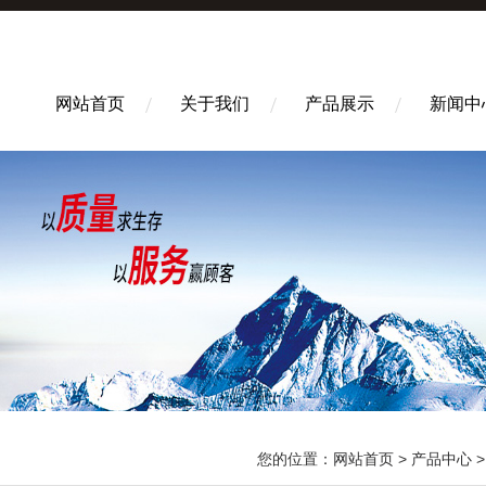
网站首页
关于我们
产品展示
新闻中
您的位置：
网站首页
>
产品中心