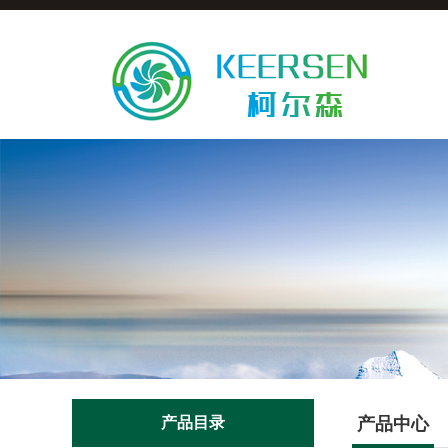
产品目录
产品中心