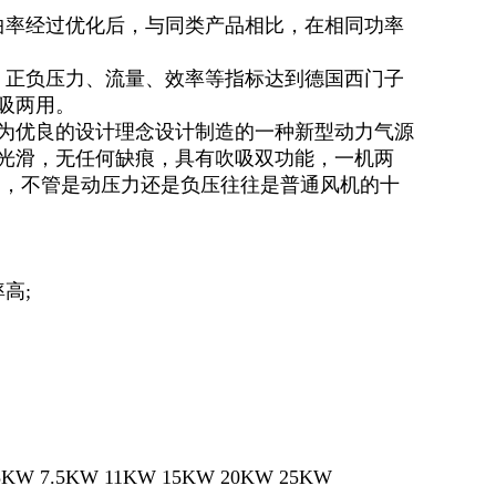
曲率经过优化后，与同类产品相比，在相同功率
；正负压力、流量、效率等指标达到德国西门子
吸两用。
为优良的设计理念设计制造的一种新型动力气源
光滑，无任何缺痕，具有吹吸双功能，一机两
多，不管是动压力还是负压往往是普通风机的十
高;
.5KW 7.5KW 11KW 15KW 20KW 25KW