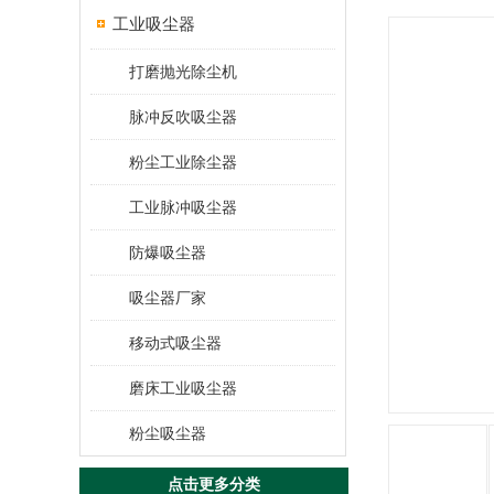
工业吸尘器
打磨抛光除尘机
脉冲反吹吸尘器
粉尘工业除尘器
工业脉冲吸尘器
防爆吸尘器
吸尘器厂家
移动式吸尘器
磨床工业吸尘器
粉尘吸尘器
点击更多分类