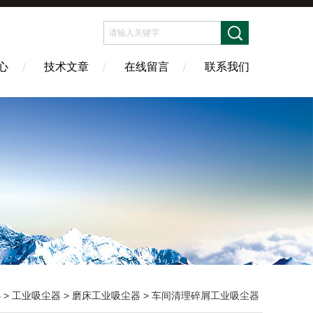
心
技术文章
在线留言
联系我们
心
>
工业吸尘器
>
磨床工业吸尘器
> 车间清理碎屑工业吸尘器