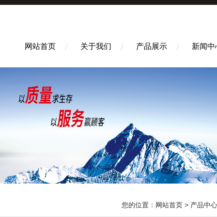
网站首页
关于我们
产品展示
新闻中
您的位置：
网站首页
>
产品中