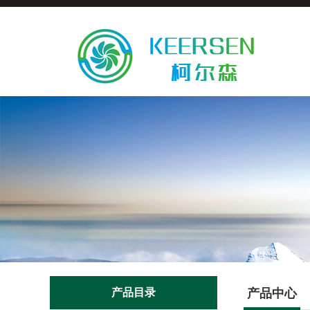
产品目录
产品中心