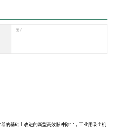
国产
尘器的基础上改进的新型高效脉冲除尘，工业用吸尘机