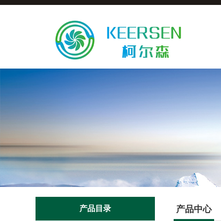
产品目录
产品中心