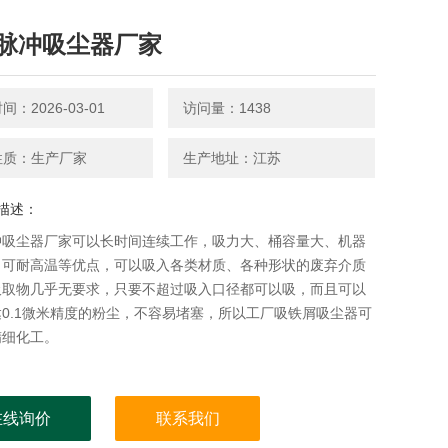
脉冲吸尘器厂家
：2026-03-01
访问量：1438
性质：生产厂家
生产地址：江苏
描述：
冲吸尘器厂家可以长时间连续工作，吸力大、桶容量大、机器
、可耐高温等优点，可以吸入各类材质、各种形状的废弃介质
吸取物几乎无要求，只要不超过吸入口径都可以吸，而且可以
0.1微米精度的粉尘，不容易堵塞，所以工厂吸铁屑吸尘器可
精细化工。
在线询价
联系我们