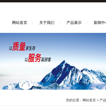
网站首页
关于我们
产品展示
新闻中
您的位置：
网站首页
>
产