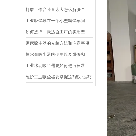
打磨工作台噪音太大怎么解决？
工业吸尘器在一个小型粉尘车间工作时能发挥的作用？
如何选择一款适合工厂的实用型吸尘器
磨床吸尘器的安装方法和注意事项
柯尔森吸尘器的使用以及维修和保养方法知识
工业移动吸尘器要如何进行日常的维护检查？
维护工业吸尘器要掌握这7点小技巧