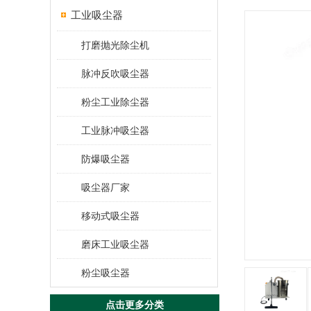
工业吸尘器
打磨抛光除尘机
脉冲反吹吸尘器
粉尘工业除尘器
工业脉冲吸尘器
防爆吸尘器
吸尘器厂家
移动式吸尘器
磨床工业吸尘器
粉尘吸尘器
点击更多分类