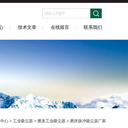
心
技术文章
在线留言
联系我们
品中心
>
工业吸尘器
>
磨床工业吸尘器
> 磨床脉冲吸尘器厂家