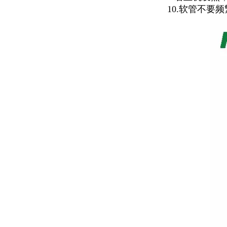
10.软管不要