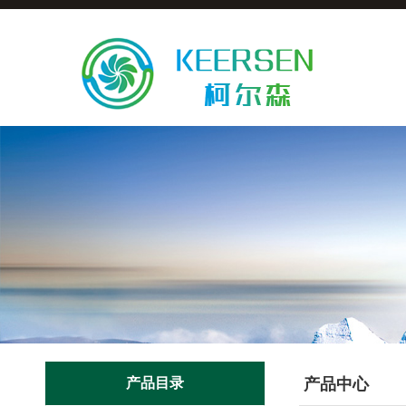
产品目录
产品中心