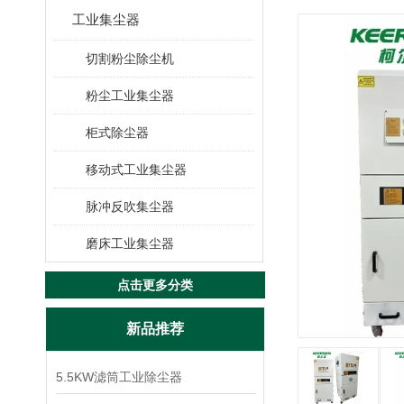
工业集尘器
切割粉尘除尘机
粉尘工业集尘器
柜式除尘器
移动式工业集尘器
脉冲反吹集尘器
磨床工业集尘器
点击更多分类
新品推荐
5.5KW滤筒工业除尘器