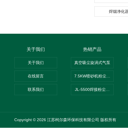
焊烟净化
关于我们
热销产品
关于我们
真空吸尘旋涡式气泵
在线留言
7.5KW喷砂机粉尘吸尘器
联系我们
JL-5500焊接粉尘吸尘器
Copyright © 2026 江苏柯尔森环保科技有限公司 版权所有