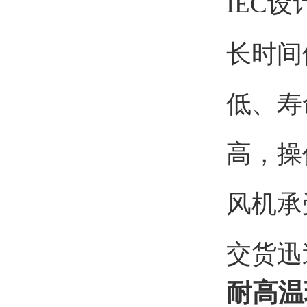
IEC
长时间
低、寿
高，操
风机承
交货迅
耐高温