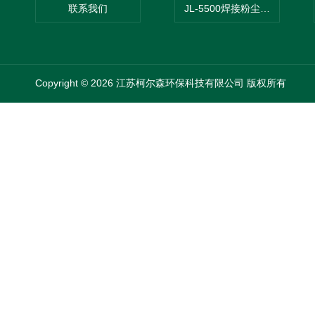
联系我们
JL-5500焊接粉尘吸尘器
Copyright © 2026 江苏柯尔森环保科技有限公司 版权所有