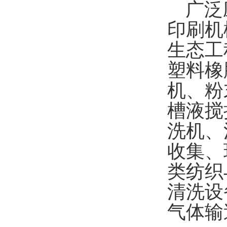
广泛应
印刷机
生态工
塑料橡
机、粉
槽液搅
洗机、
收集、
类纺织
清洗设
气体输