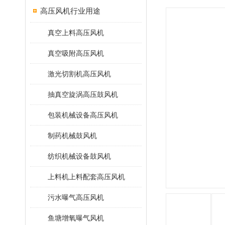
高压风机行业用途
真空上料高压风机
真空吸附高压风机
激光切割机高压风机
抽真空旋涡高压鼓风机
包装机械设备高压风机
制药机械鼓风机
纺织机械设备鼓风机
上料机上料配套高压风机
污水曝气高压风机
鱼塘增氧曝气风机