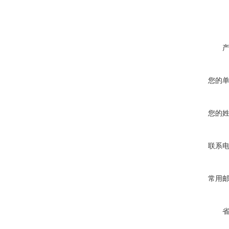
您的
您的
联系
常用