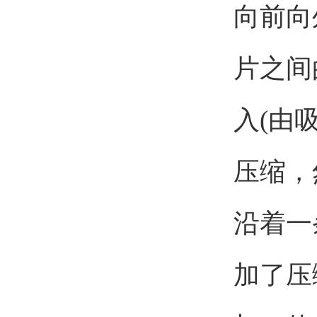
向前向
片之间
入(由
压缩，
沿着一
加了压