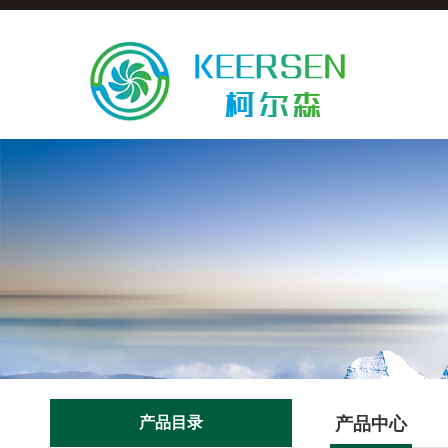
产品目录
产品中心