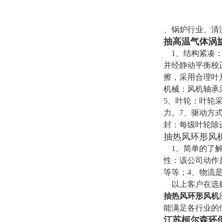
、锅炉行业、清洗
抽高温气体涡
1、结构紧凑：
并经静动平衡校
擦，采用合理叶
机械：风机轴承
5、叶轮：叶轮
力。7、驱动方
封：每级叶轮除
抽热风环形风
1、简单的了解
性：该公司动作
等等；4、物流
以上客户在选购
抽热风环形风机
能满足各行业的
江苏柯尔森环