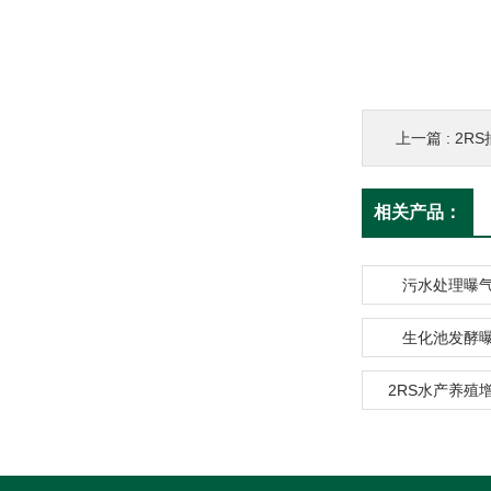
上一篇 :
2R
相关产品：
污水处理曝
生化池发酵
2RS水产养殖