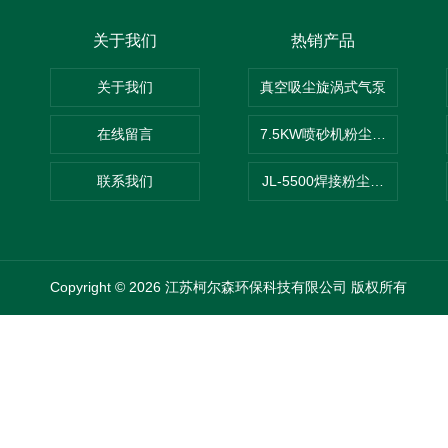
关于我们
热销产品
关于我们
真空吸尘旋涡式气泵
在线留言
7.5KW喷砂机粉尘吸尘器
联系我们
JL-5500焊接粉尘吸尘器
Copyright © 2026 江苏柯尔森环保科技有限公司 版权所有