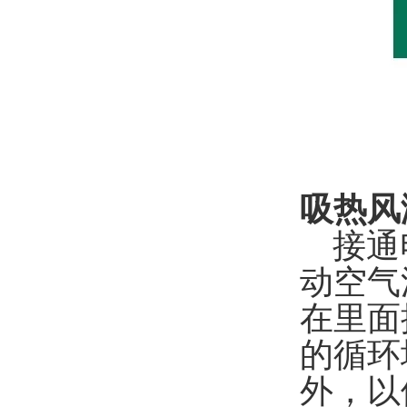
吸热风
接通
动空气
在里面
的循环
外，以