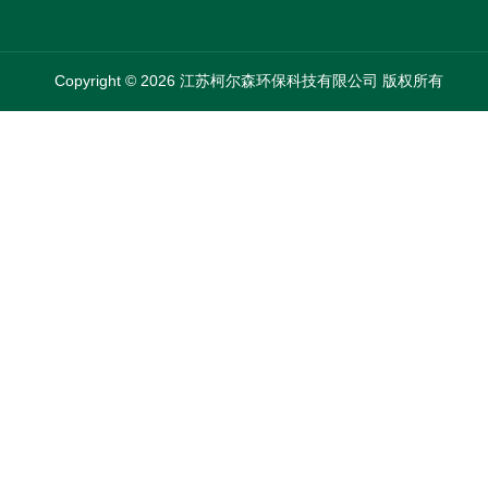
Copyright © 2026 江苏柯尔森环保科技有限公司 版权所有