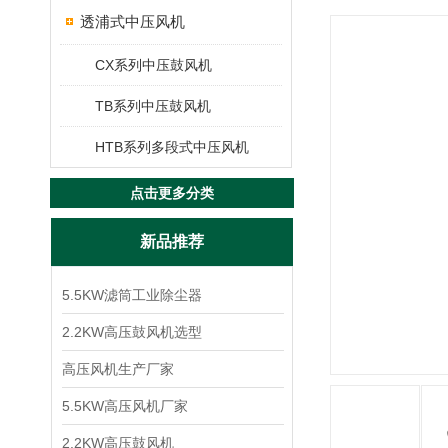
透浦式中压风机
CX系列中压鼓风机
TB系列中压鼓风机
HTB系列多段式中压风机
点击更多分类
新品推荐
5.5KW滤筒工业除尘器
2.2KW高压鼓风机选型
高压风机生产厂家
5.5KW高压风机厂家
2.2KW高压鼓风机