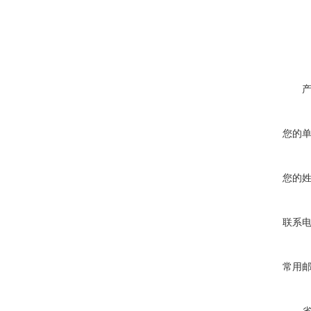
您的
您的
联系
常用