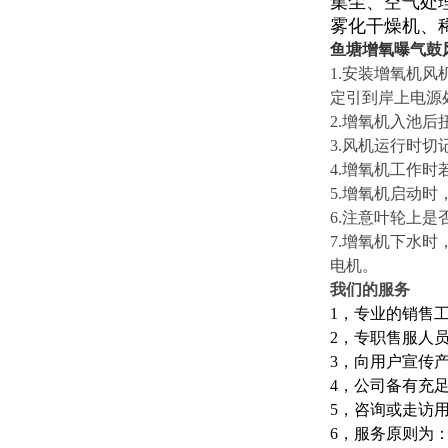
集尘、空气处
雾化干燥机、
鱼塘增氧曝气鼓
1.安装增氧机
定引到岸上电源
2.增氧机入池
3.风机运行时
4.增氧机工作
5.增氧机启动
6.注意叶轮上
7.增氧机下水
电机。
我们的服务
1，专业的销售
2，专职售服人
3，向用户宣传
4，公司备有充
5，咨询或走访
6，服务原则为