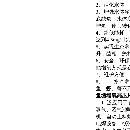
2、活化水体
3、增强水体
底缺氧，水体
增氧，使其转
4、超低能耗
达到4.5mg
5、实现生态
升，菌相、藻
6、安全、环
他增氧方式是
7、维护方便
8、——水产
鱼、虾、蟹不
鱼塘增氧高压
广泛应用于食
曝气、沼气池
机、自动上料
电焊设备、纸