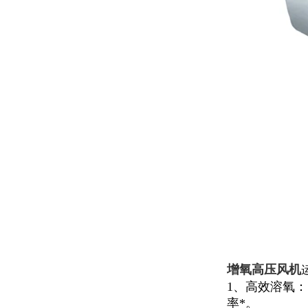
增氧高压风机
1、高效溶氧
率*。