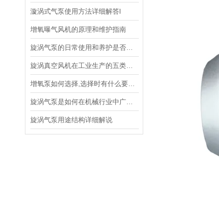
漩涡式气泵使用方法详细解答l
增氧曝气风机的原理和维护指南
旋涡气泵的日常使用和养护是否合规定？
旋涡真空风机在工业生产的五类应用范围
增氧泵如何选择,选择时有什么要求?养殖朋友请看过来
旋涡气泵是如何在机械行业中广泛运用
旋涡气泵用途结构详细解说