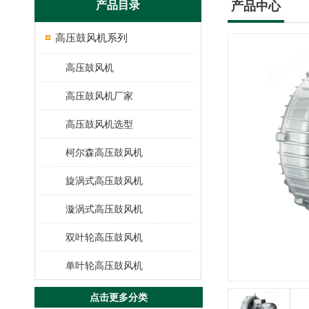
产品目录
产品中心
高压鼓风机系列
高压鼓风机
高压鼓风机厂家
高压鼓风机选型
柯尔森高压鼓风机
旋涡式高压鼓风机
漩涡式高压鼓风机
双叶轮高压鼓风机
单叶轮高压鼓风机
点击更多分类