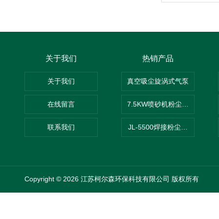
关于我们
热销产品
关于我们
真空吸尘旋涡式气泵
在线留言
7.5KW喷砂机粉尘吸尘器
联系我们
JL-5500焊接粉尘吸尘器
Copyright © 2026 江苏柯尔森环保科技有限公司 版权所有