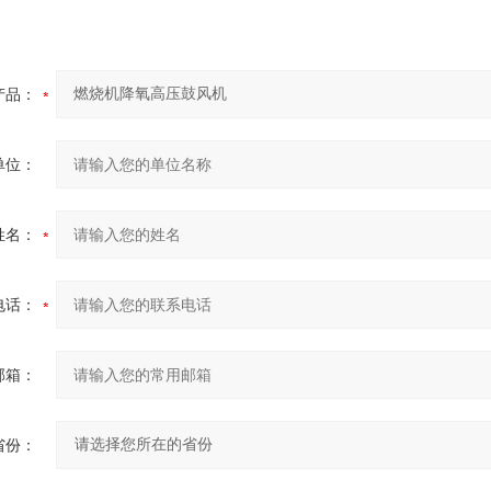
产品：
单位：
姓名：
电话：
邮箱：
省份：