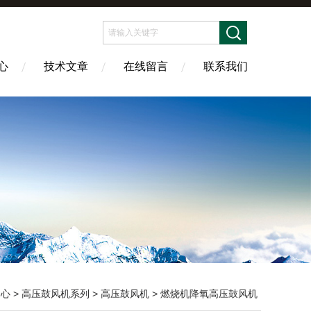
心
技术文章
在线留言
联系我们
中心
>
高压鼓风机系列
>
高压鼓风机
> 燃烧机降氧高压鼓风机