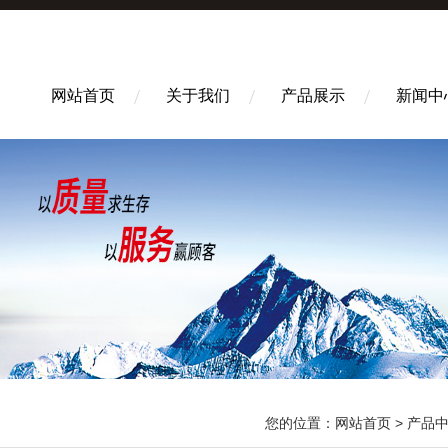
网站首页
关于我们
产品展示
新闻中
您的位置：
网站首页
>
产品