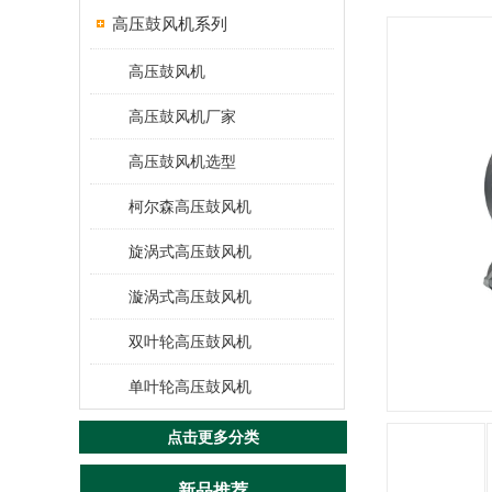
高压鼓风机系列
高压鼓风机
高压鼓风机厂家
高压鼓风机选型
柯尔森高压鼓风机
旋涡式高压鼓风机
漩涡式高压鼓风机
双叶轮高压鼓风机
单叶轮高压鼓风机
点击更多分类
新品推荐