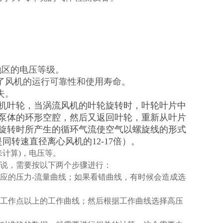
有地区的电压等级。
了风机的运行可靠性和使用寿命。
失。
机叶轮，当涡流风机的叶轮旋转时，叶轮叶片中
泵体的环形空腔，然后又返回叶轮，重新从叶片
旋转时所产生的循环气流使空气以螺旋线的形式
转速直径离心风机的12-17倍）。
来计算)，电压等。
来说，需要按以下两个步骤进行：
应的压力-流量曲线；如果看错曲线，有时候会造成选
工作点以上的工作曲线；然后根据工作曲线选择高压