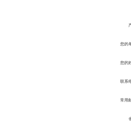
您的
您的
联系
常用