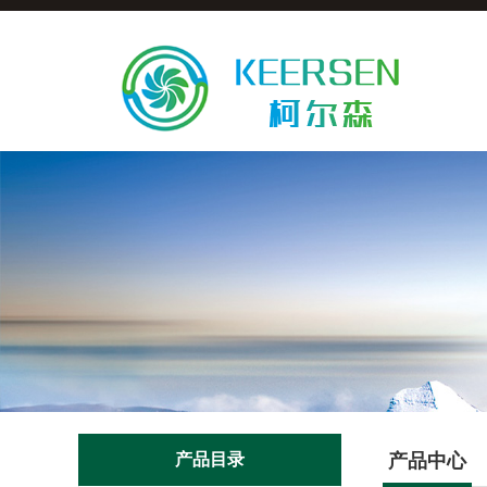
产品目录
产品中心