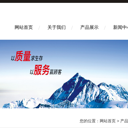
网站首页
关于我们
产品展示
新闻中
您的位置：
网站首页
>
产