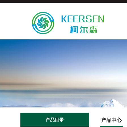
产品目录
产品中心