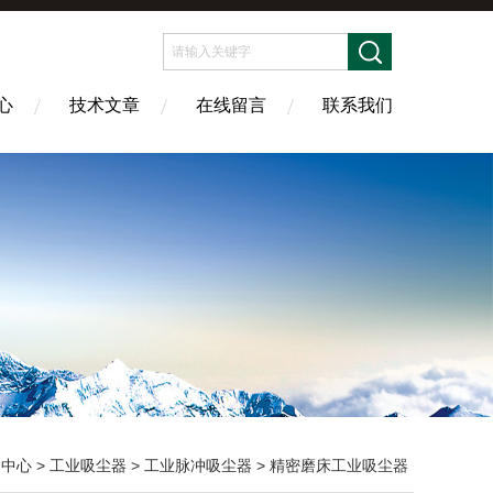
心
技术文章
在线留言
联系我们
品中心
>
工业吸尘器
>
工业脉冲吸尘器
> 精密磨床工业吸尘器