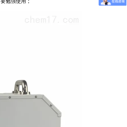
不要勉强使用；