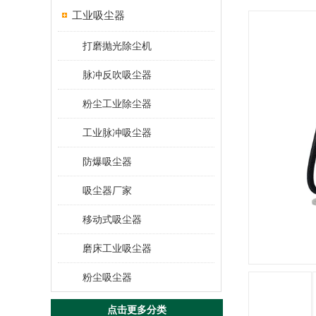
工业吸尘器
打磨抛光除尘机
脉冲反吹吸尘器
粉尘工业除尘器
工业脉冲吸尘器
防爆吸尘器
吸尘器厂家
移动式吸尘器
磨床工业吸尘器
粉尘吸尘器
点击更多分类