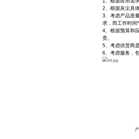
1、根据应用需
2、根据灰尘具
3、考虑产品质
求，而工作时间
4、根据预算和
贵。
5、考虑供货商
6、考虑服务，