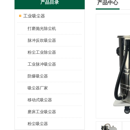
产品目录
产品中心
工业吸尘器
打磨抛光除尘机
脉冲反吹吸尘器
粉尘工业除尘器
工业脉冲吸尘器
防爆吸尘器
吸尘器厂家
移动式吸尘器
磨床工业吸尘器
粉尘吸尘器