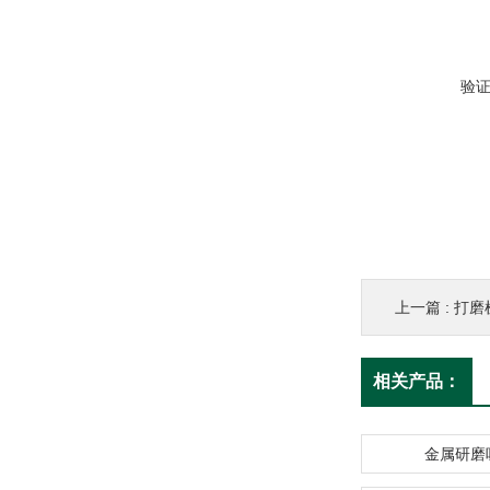
验
上一篇 :
打磨
相关产品：
金属研磨