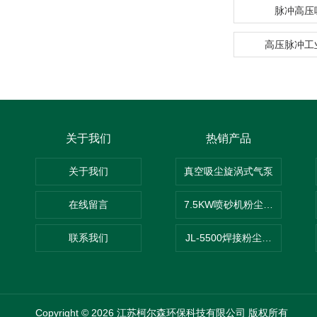
脉冲高压
高压脉冲工
关于我们
热销产品
关于我们
真空吸尘旋涡式气泵
在线留言
7.5KW喷砂机粉尘吸尘器
联系我们
JL-5500焊接粉尘吸尘器
Copyright © 2026 江苏柯尔森环保科技有限公司 版权所有