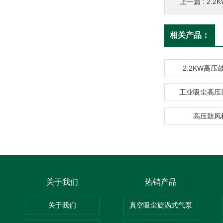
上一篇 :
2.
相关产品：
2.2KW高
工业吸尘高压
高压鼓风
关于我们
热销产品
关于我们
真空吸尘旋涡式气泵