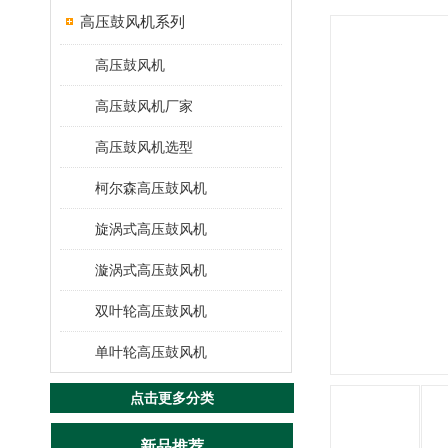
高压鼓风机系列
高压鼓风机
高压鼓风机厂家
高压鼓风机选型
柯尔森高压鼓风机
旋涡式高压鼓风机
漩涡式高压鼓风机
双叶轮高压鼓风机
单叶轮高压鼓风机
点击更多分类
新品推荐