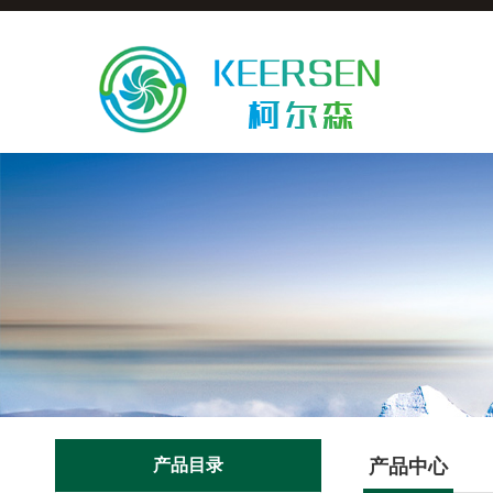
产品目录
产品中心