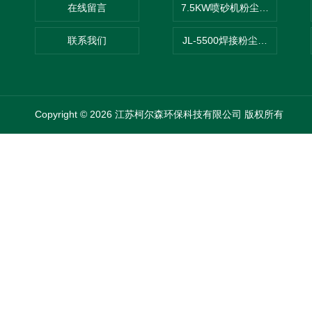
在线留言
7.5KW喷砂机粉尘吸尘器
联系我们
JL-5500焊接粉尘吸尘器
Copyright © 2026 江苏柯尔森环保科技有限公司 版权所有