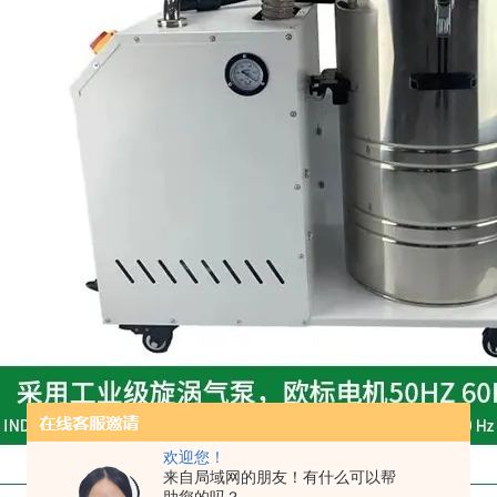
欢迎您！
来自局域网的朋友！有什么可以帮