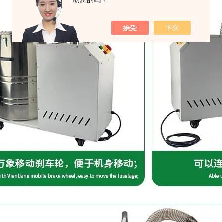
助您的吗？