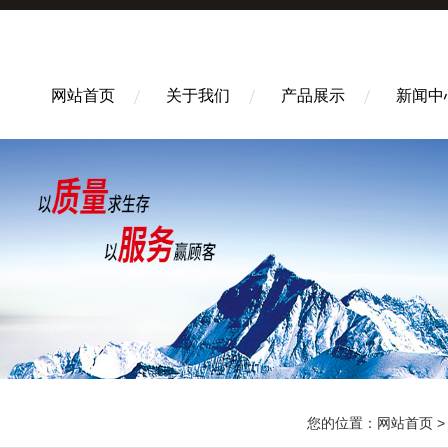
网站首页
关于我们
产品展示
新闻中
您的位置：
网站首页