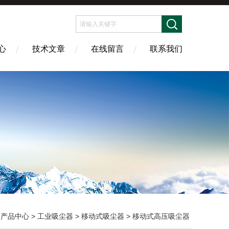
心
技术文章
在线留言
联系我们
>
产品中心
>
工业吸尘器
>
移动式吸尘器
> 移动式高压吸尘器