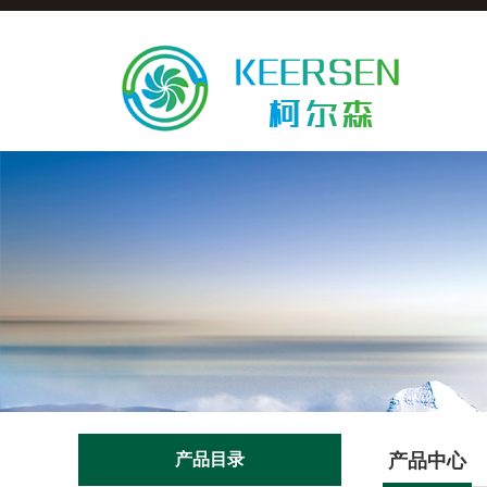
产品目录
产品中心