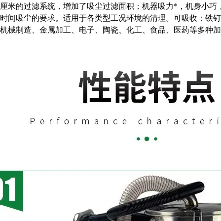
0平方厘米的过滤系统，增加了吸尘过滤面积；机器吸力*，机身小
时间吸尘的要求。适用于各类型工况环境的清理。可吸收：铁钉
机械制造、金属加工、电子、陶瓷、化工、食品、医药等多种加