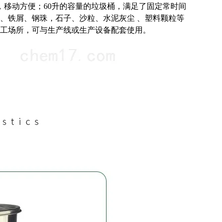
巧，移动方便；60升的容量的垃圾桶，满足了固定常时间
、铁屑、钢珠，石子、沙粒、水泥灰尘 、塑料颗粒等
工场所，可与生产线或生产设备配套使用。