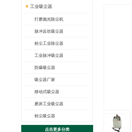
工业吸尘器
打磨抛光除尘机
脉冲反吹吸尘器
粉尘工业除尘器
工业脉冲吸尘器
防爆吸尘器
吸尘器厂家
移动式吸尘器
磨床工业吸尘器
粉尘吸尘器
点击更多分类