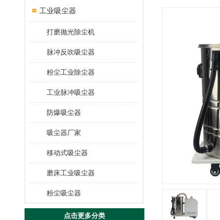
工业吸尘器
打磨抛光除尘机
脉冲反吹吸尘器
粉尘工业除尘器
工业脉冲吸尘器
防爆吸尘器
吸尘器厂家
移动式吸尘器
磨床工业吸尘器
粉尘吸尘器
点击更多分类