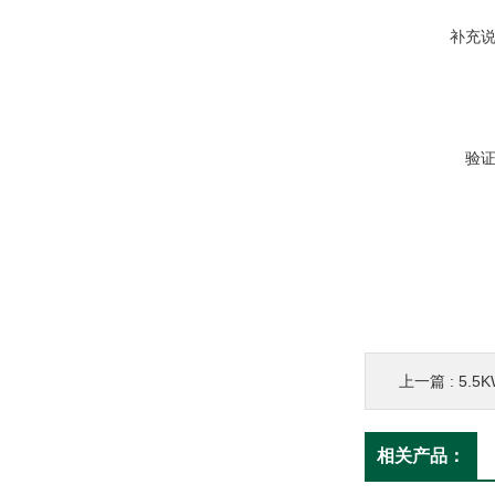
补充
验
上一篇 :
5.
相关产品：