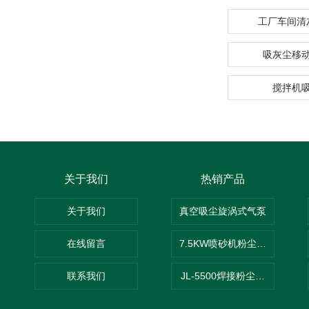
工厂车间清
吸灰尘移
搅拌机
关于我们
热销产品
关于我们
真空吸尘旋涡式气泵
在线留言
7.5KW喷砂机粉尘吸尘器
联系我们
JL-5500焊接粉尘吸尘器