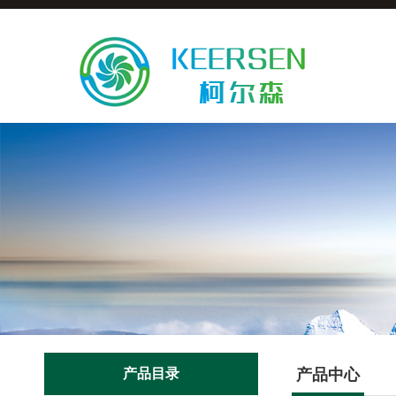
产品目录
产品中心