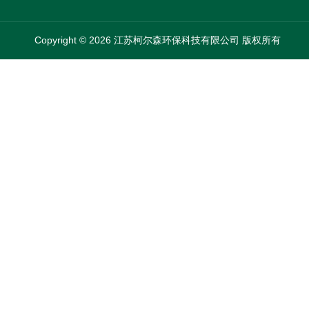
Copyright © 2026 江苏柯尔森环保科技有限公司 版权所有