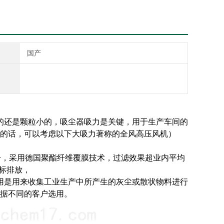
国产
的还是颗粒小的，吸尘器吸力是关键，用于生产车间的
的话，可以考虑以下大吸力著称的全风高压风机）
80升，采用德国聚酯纤维覆膜技术，过滤效果超业内平均
标排放，
用是用来收集工业生产中所产生的灰尘或散状物料进行
据不同的客户选用。