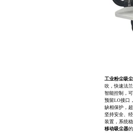
工业粉尘吸尘
吹，快速法兰
智能控制，可
预留LO接口
缺相保护，超
坚持安全、经
装置，系统稳
移动吸尘器
的