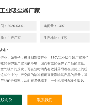
0V工业吸尘器厂家
：2026-03-01
访问量：1397
性质：生产厂家
生产地址：江苏
描述：
行业，如电子，模具制造等行业，380V工业吸尘器厂家吸尘
有效的保护生产空间的环境，因而有效的保护了产品的质量。
缩空气强力的反吹，可在短时间内有效抖落附着在滤筒上的粉
为这些企业的生产空间的洁净程度直接影响其产品的质量，甚
响产品的合格率，从而在降低成本，一个机器可配多个吸风
在线询价
联系我们