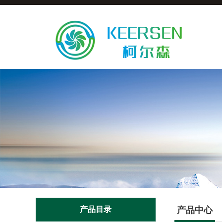
产品目录
产品中心