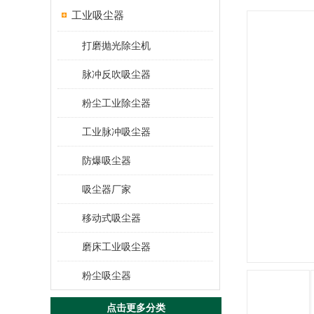
工业吸尘器
打磨抛光除尘机
脉冲反吹吸尘器
粉尘工业除尘器
工业脉冲吸尘器
防爆吸尘器
吸尘器厂家
移动式吸尘器
磨床工业吸尘器
粉尘吸尘器
点击更多分类