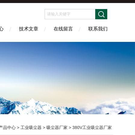
心
技术文章
在线留言
联系我们
产品中心
>
工业吸尘器
>
吸尘器厂家
> 380V工业吸尘器厂家