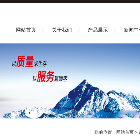
网站首页
关于我们
产品展示
新闻中
您的位置：
网站首页
>