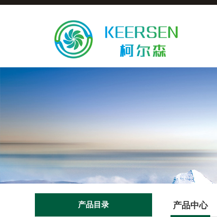
产品目录
产品中心