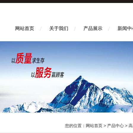
网站首页
关于我们
产品展示
新闻中
您的位置：
网站首页
>
产品中心
>
高