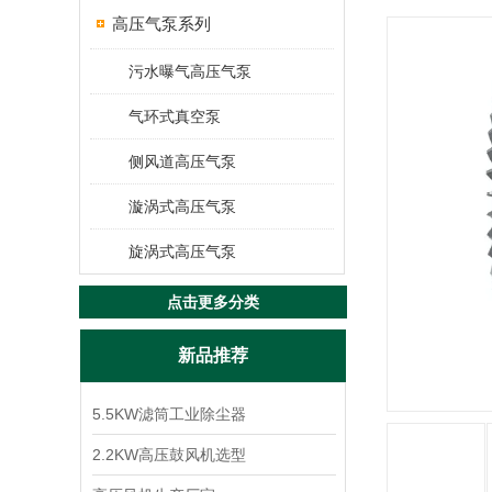
高压气泵系列
污水曝气高压气泵
气环式真空泵
侧风道高压气泵
漩涡式高压气泵
旋涡式高压气泵
点击更多分类
新品推荐
5.5KW滤筒工业除尘器
2.2KW高压鼓风机选型