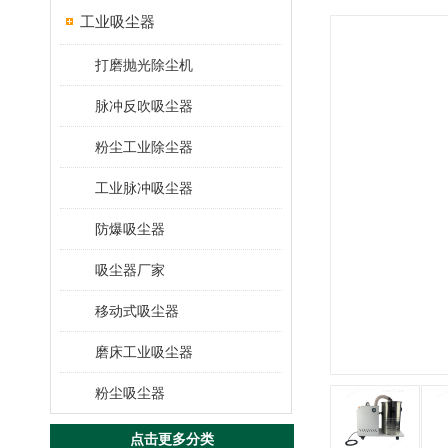
工业吸尘器
打磨抛光除尘机
脉冲反吹吸尘器
粉尘工业除尘器
工业脉冲吸尘器
防爆吸尘器
吸尘器厂家
移动式吸尘器
磨床工业吸尘器
粉尘吸尘器
点击更多分类