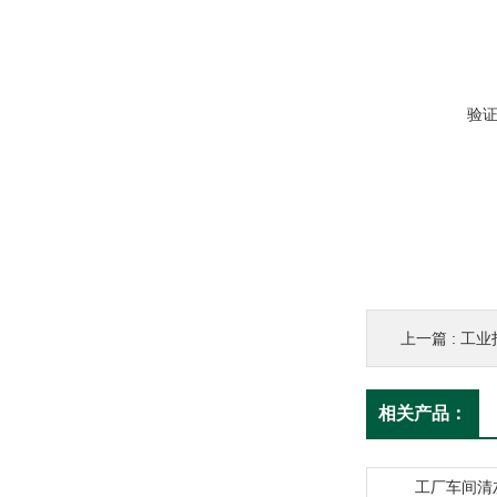
验
上一篇 :
工业
相关产品：
工厂车间清