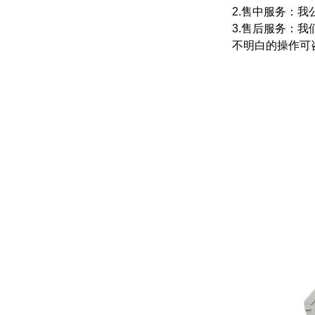
2.售中服务：
3.售后服务：
不明白的操作可