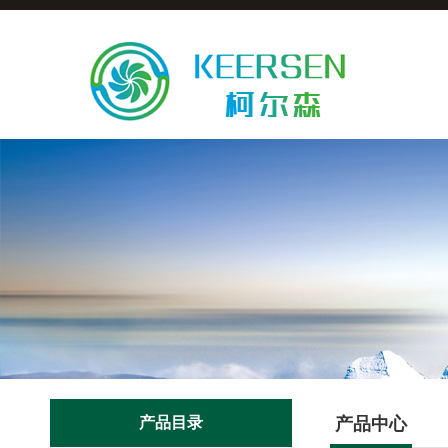
产品目录
产品中心