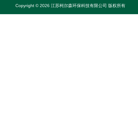
Copyright © 2026 江苏柯尔森环保科技有限公司 版权所有